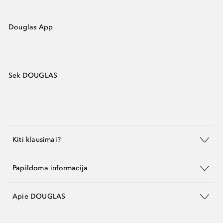
Douglas App
Sek DOUGLAS
Kiti klausimai?
Papildoma informacija
Apie DOUGLAS