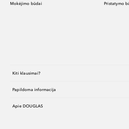
Mokėjimo būdai
Pristatymo b
Kiti klausimai?
Papildoma informacija
Apie DOUGLAS