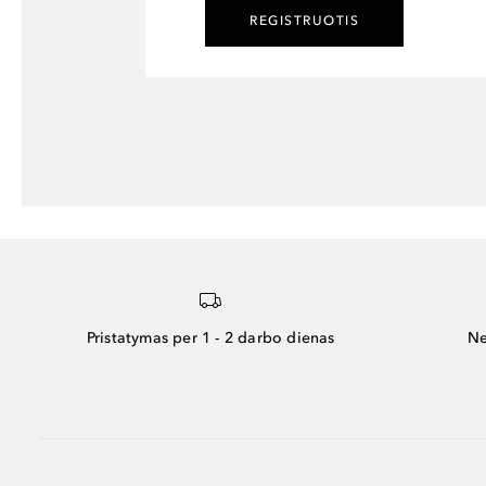
REGISTRUOTIS
Pristatymas per 1 - 2 darbo dienas
Ne