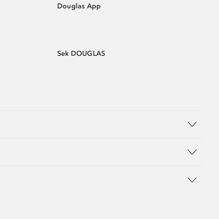
Douglas App
Sek DOUGLAS