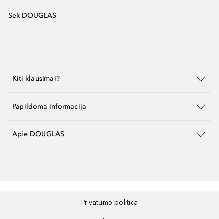
Sek DOUGLAS
Kiti klausimai?
Papildoma informacija
Apie DOUGLAS
Privatumo politika