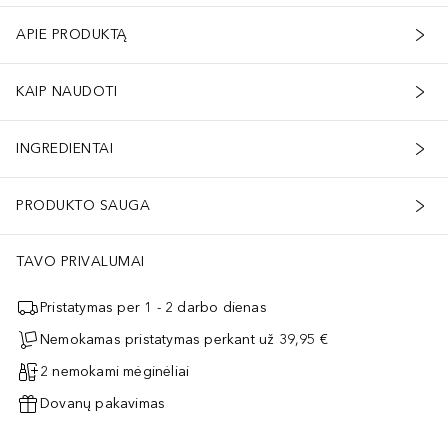
APIE PRODUKTĄ
KAIP NAUDOTI
INGREDIENTAI
PRODUKTO SAUGA
TAVO PRIVALUMAI
Pristatymas per 1 - 2 darbo dienas
Nemokamas pristatymas perkant už 39,95 €
2 nemokami mėginėliai
Dovanų pakavimas