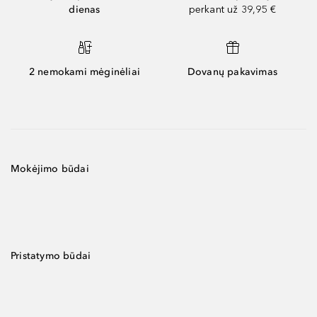
dienas
perkant už 39,95 €
2 nemokami mėginėliai
Dovanų pakavimas
Mokėjimo būdai
Pristatymo būdai