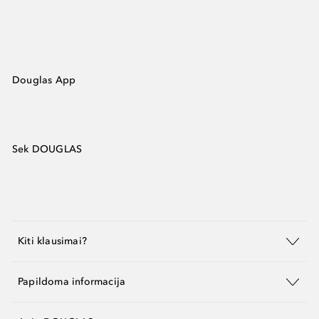
Douglas App
Sek DOUGLAS
Kiti klausimai?
Papildoma informacija