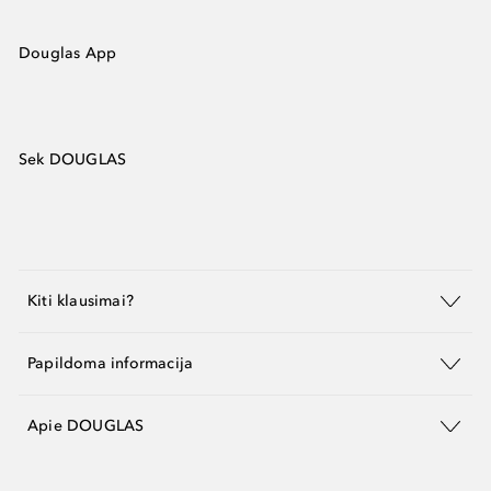
Douglas App
Sek DOUGLAS
Kiti klausimai?
Papildoma informacija
Apie DOUGLAS