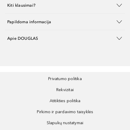
Kiti klausimai?
Papildoma informacija
Apie DOUGLAS
Privatumo politika
Rekvizitai
Atitikties politika
Pirkimo ir pardavimo taisyklės
Slapukų nustatymai