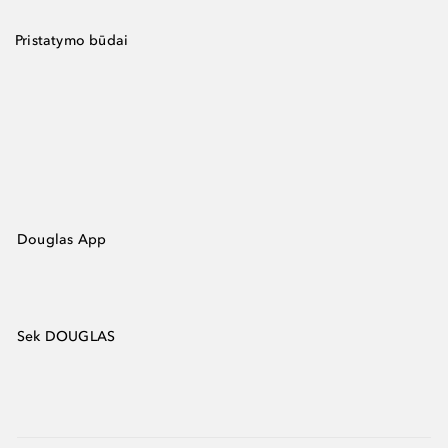
Pristatymo būdai
Douglas App
Sek DOUGLAS