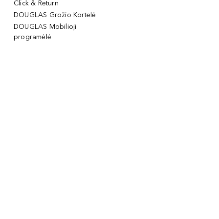
Click & Return
DOUGLAS Grožio Kortelė
DOUGLAS Mobilioji
programėlė