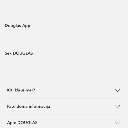
Douglas App
Sek DOUGLAS
Kiti klausimai?
Papildoma informacija
Apie DOUGLAS