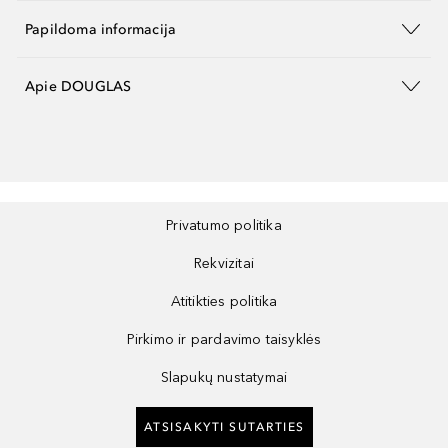
Papildoma informacija
Apie DOUGLAS
Privatumo politika
Rekvizitai
Atitikties politika
Pirkimo ir pardavimo taisyklės
Slapukų nustatymai
ATSISAKYTI SUTARTIES