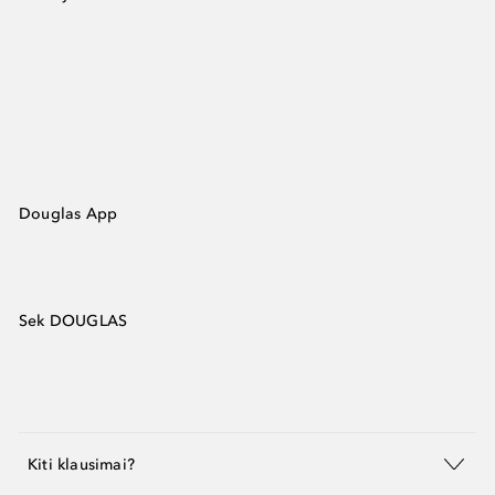
Douglas App
Sek DOUGLAS
Kiti klausimai?