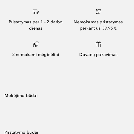
Pristatymas per 1 - 2 darbo
Nemokamas pristatymas
dienas
perkant už 39,95 €
2 nemokami mėginėliai
Dovanų pakavimas
Mokėjimo būdai
Pristatymo būdai