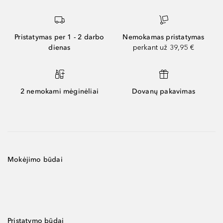
Pristatymas per 1 - 2 darbo
Nemokamas pristatymas
dienas
perkant už 39,95 €
2 nemokami mėginėliai
Dovanų pakavimas
Mokėjimo būdai
Pristatymo būdai