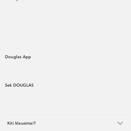
Douglas App
Sek DOUGLAS
Kiti klausimai?