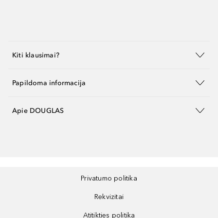
Kiti klausimai?
Papildoma informacija
Apie DOUGLAS
Privatumo politika
Rekvizitai
Atitikties politika