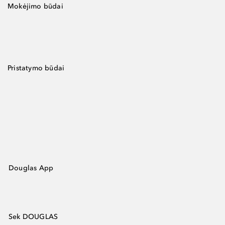
Mokėjimo būdai
Pristatymo būdai
Douglas App
Sek DOUGLAS