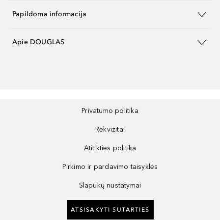
Papildoma informacija
Apie DOUGLAS
Privatumo politika
Rekvizitai
Atitikties politika
Pirkimo ir pardavimo taisyklės
Slapukų nustatymai
ATSISAKYTI SUTARTIES