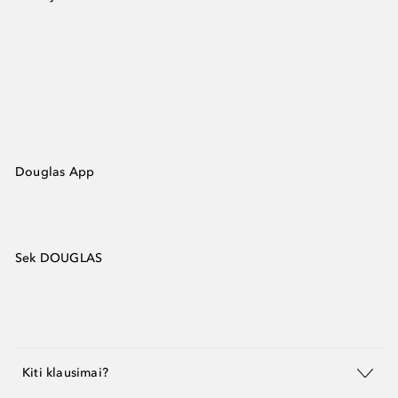
Douglas App
Sek DOUGLAS
Kiti klausimai?