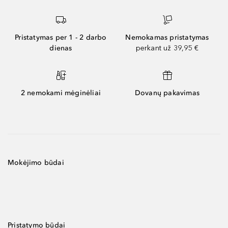
Pristatymas per 1 - 2 darbo
Nemokamas pristatymas
dienas
perkant už 39,95 €
2 nemokami mėginėliai
Dovanų pakavimas
Mokėjimo būdai
Pristatymo būdai