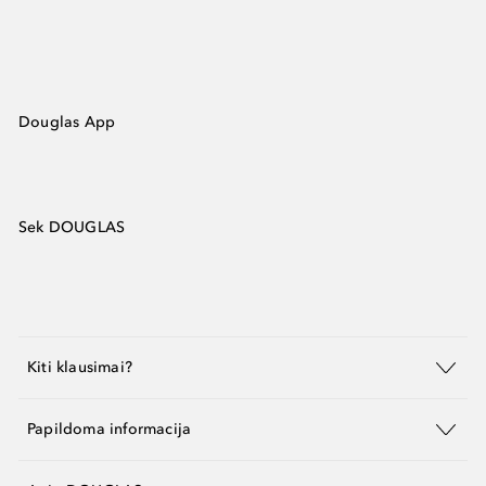
Douglas App
Sek DOUGLAS
Kiti klausimai?
Papildoma informacija