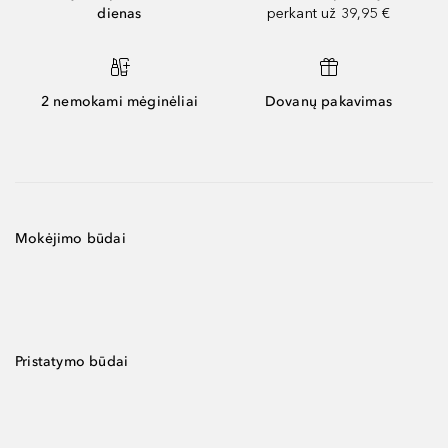
dienas
perkant už 39,95 €
2 nemokami mėginėliai
Dovanų pakavimas
Mokėjimo būdai
Pristatymo būdai