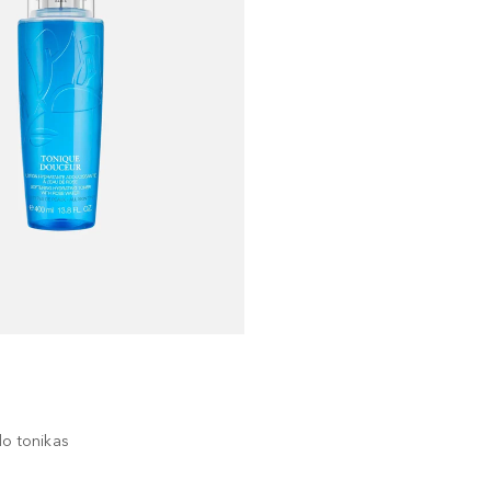
do tonikas