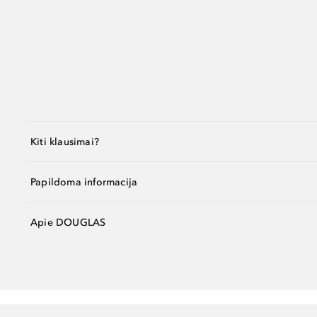
Kiti klausimai?
Papildoma informacija
Apie DOUGLAS