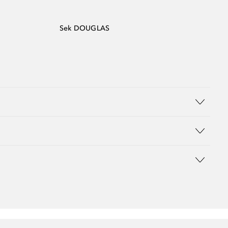
Sek DOUGLAS