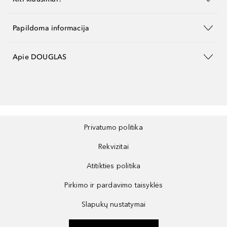
Papildoma informacija
Apie DOUGLAS
Privatumo politika
Rekvizitai
Atitikties politika
Pirkimo ir pardavimo taisyklės
Slapukų nustatymai