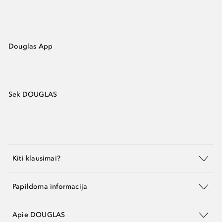
Douglas App
Sek DOUGLAS
Kiti klausimai?
Papildoma informacija
Apie DOUGLAS