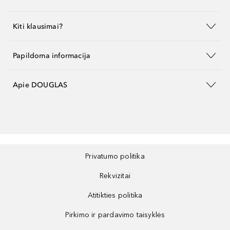
Kiti klausimai?
Papildoma informacija
Apie DOUGLAS
Privatumo politika
Rekvizitai
Atitikties politika
Pirkimo ir pardavimo taisyklės