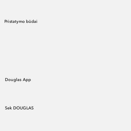
Pristatymo būdai
Douglas App
Sek DOUGLAS