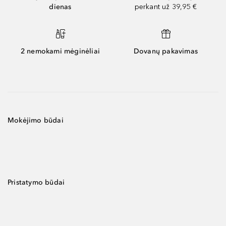
dienas
perkant už 39,95 €
2 nemokami mėginėliai
Dovanų pakavimas
Mokėjimo būdai
Pristatymo būdai