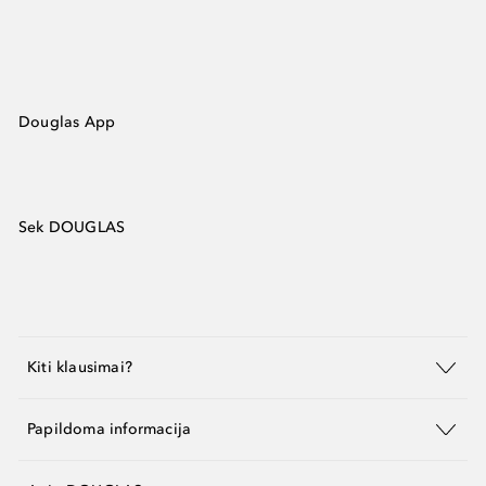
Douglas App
Sek DOUGLAS
Kiti klausimai?
Papildoma informacija