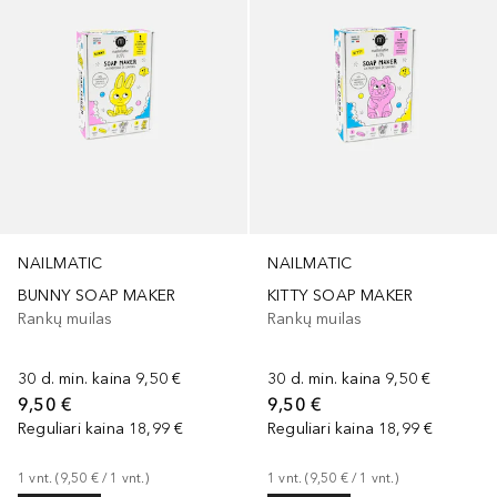
NAILMATIC
NAILMATIC
BUNNY SOAP MAKER
KITTY SOAP MAKER
Rankų muilas
Rankų muilas
30 d. min. kaina
9,50 €
30 d. min. kaina
9,50 €
9,50 €
9,50 €
Reguliari kaina
18,99 €
Reguliari kaina
18,99 €
1
vnt.
 (
9,50 €
 / 
1
vnt.
)
1
vnt.
 (
9,50 €
 / 
1
vnt.
)