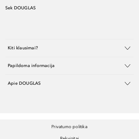
Sek DOUGLAS
Kiti klausimai?
Papildoma informacija
Apie DOUGLAS
Privatumo politika
Rekvizitai