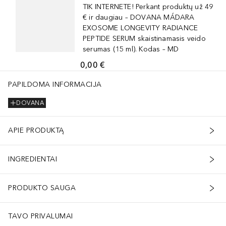
TIK INTERNETE! Perkant produktų už 49
€ ir daugiau – DOVANA MÁDARA
EXOSOME LONGEVITY RADIANCE
PEPTIDE SERUM skaistinamasis veido
serumas (15 ml). Kodas – MD
0,00 €
PAPILDOMA INFORMACIJA
DOVANA
APIE PRODUKTĄ
INGREDIENTAI
PRODUKTO SAUGA
TAVO PRIVALUMAI