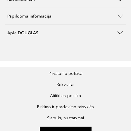
Papildoma informacija
Apie DOUGLAS
Privatumo politika
Rekvizitai
Atitikties politika
Pirkimo ir pardavimo taisyklės
Slapukų nustatymai