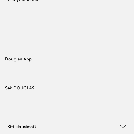
Douglas App
Sek DOUGLAS
Kiti klausimai?