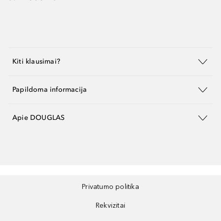
Kiti klausimai?
Papildoma informacija
Apie DOUGLAS
Privatumo politika
Rekvizitai