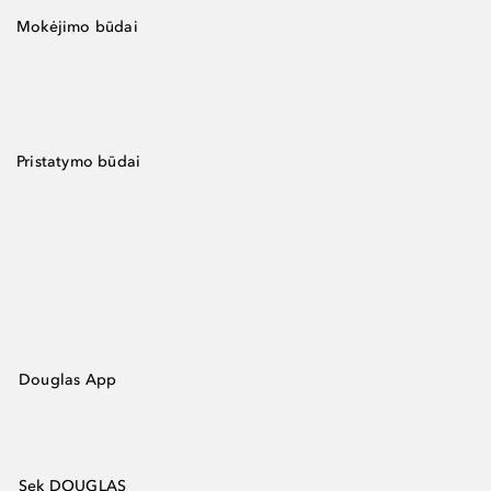
Mokėjimo būdai
Pristatymo būdai
Douglas App
Sek DOUGLAS