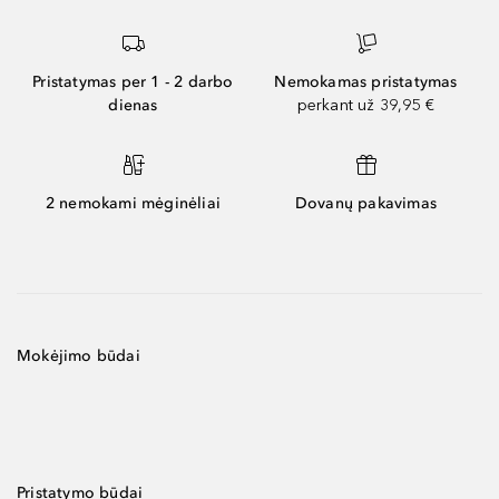
Pristatymas per 1 - 2 darbo
Nemokamas pristatymas
dienas
perkant už 39,95 €
2 nemokami mėginėliai
Dovanų pakavimas
Mokėjimo būdai
Pristatymo būdai