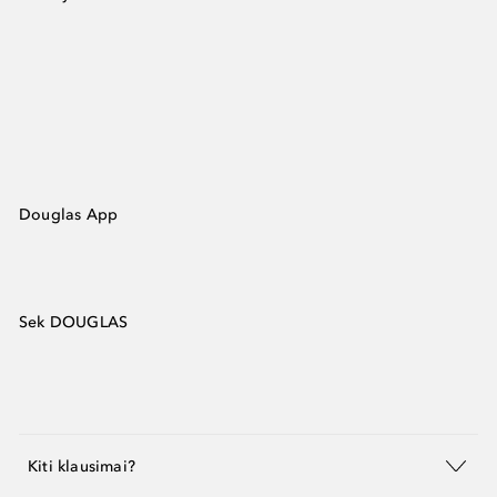
Douglas App
Sek DOUGLAS
Kiti klausimai?