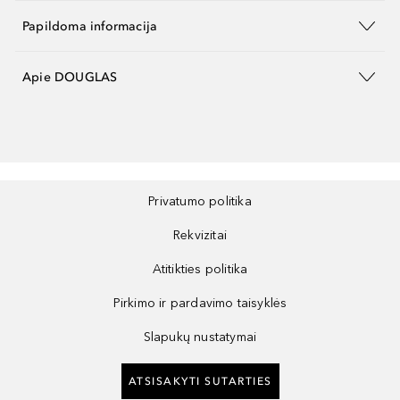
Papildoma informacija
Apie DOUGLAS
Privatumo politika
Rekvizitai
Atitikties politika
Pirkimo ir pardavimo taisyklės
Slapukų nustatymai
ATSISAKYTI SUTARTIES