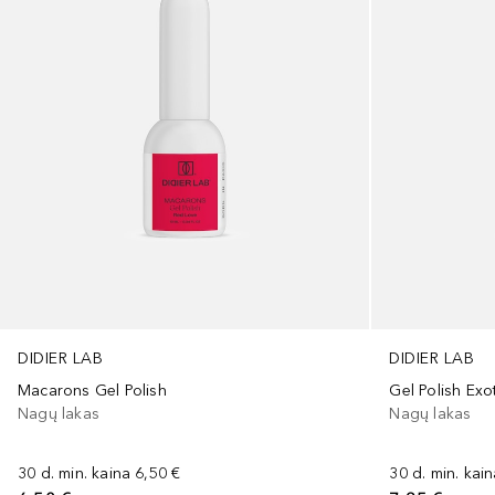
DIDIER LAB
DIDIER LAB
Macarons Gel Polish
Gel Polish Exo
Nagų lakas
Nagų lakas
30 d. min. kaina
6,50 €
30 d. min. kai