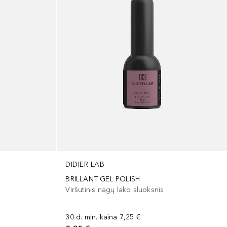
DIDIER LAB
BRILLANT GEL POLISH
Viršutinis nagų lako sluoksnis
30 d. min. kaina
7,25 €