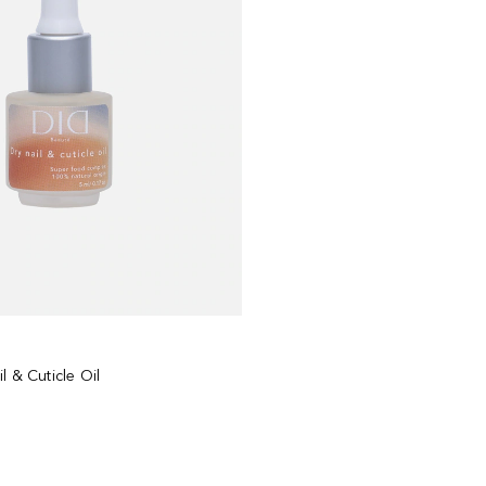
l & Cuticle Oil