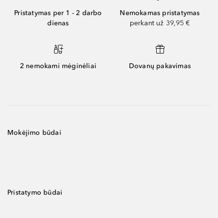
Pristatymas per 1 - 2 darbo
Nemokamas pristatymas
dienas
perkant už 39,95 €
2 nemokami mėginėliai
Dovanų pakavimas
Mokėjimo būdai
Pristatymo būdai