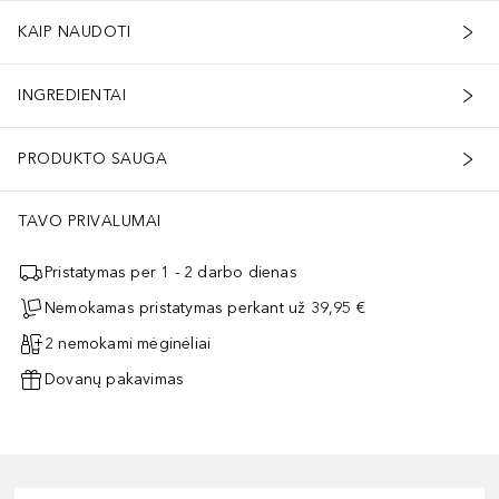
KAIP NAUDOTI
INGREDIENTAI
PRODUKTO SAUGA
TAVO PRIVALUMAI
Pristatymas per 1 - 2 darbo dienas
Nemokamas pristatymas perkant už 39,95 €
2 nemokami mėginėliai
Dovanų pakavimas