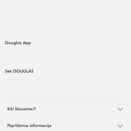
Douglas App
Sek DOUGLAS
Kiti klausimai?
Papildoma informacija