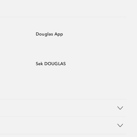
Douglas App
Sek DOUGLAS