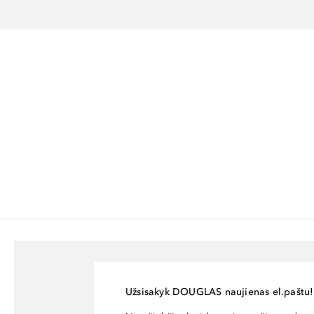
Užsisakyk DOUGLAS naujienas el.paštu!