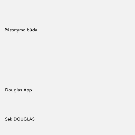
Pristatymo būdai
Douglas App
Sek DOUGLAS