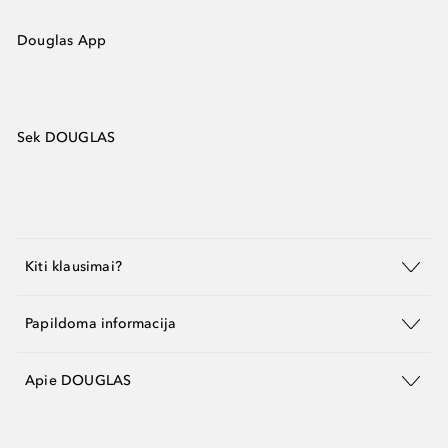
Douglas App
Sek DOUGLAS
Kiti klausimai?
Papildoma informacija
Apie DOUGLAS