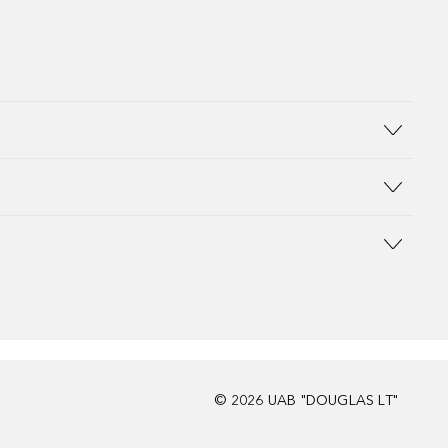
©
2026
UAB "DOUGLAS LT"