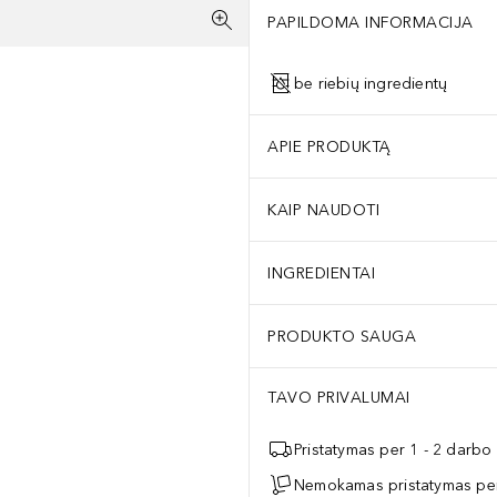
PAPILDOMA INFORMACIJA
be riebių ingredientų
APIE PRODUKTĄ
KAIP NAUDOTI
INGREDIENTAI
PRODUKTO SAUGA
TAVO PRIVALUMAI
Pristatymas per 1 - 2 darbo
Nemokamas pristatymas per