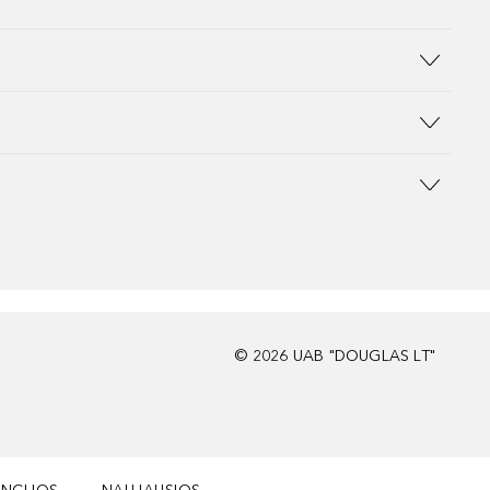
©
2026
UAB "DOUGLAS LT"