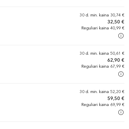
30 d. min. kaina
30,74 €
32,50 €
Reguliari kaina
40,99 €
30 d. min. kaina
50,61 €
62,90 €
Reguliari kaina
67,99 €
30 d. min. kaina
52,20 €
59,50 €
Reguliari kaina
69,99 €