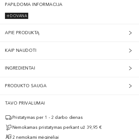
PAPILDOMA INFORMACIJA
DOVANA
APIE PRODUKTĄ
KAIP NAUDOTI
INGREDIENTAI
PRODUKTO SAUGA
TAVO PRIVALUMAI
Pristatymas per 1 - 2 darbo dienas
Nemokamas pristatymas perkant už 39,95 €
2 nemokami mėginėliai