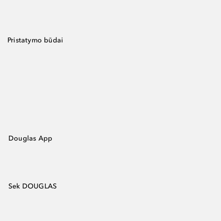
Pristatymo būdai
Douglas App
Sek DOUGLAS