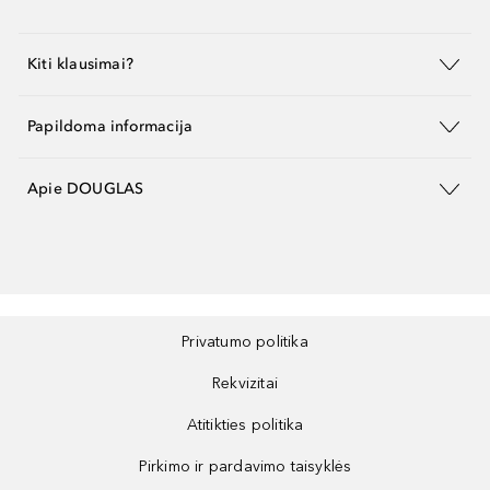
Kiti klausimai?
Papildoma informacija
Apie DOUGLAS
Privatumo politika
Rekvizitai
Atitikties politika
Pirkimo ir pardavimo taisyklės