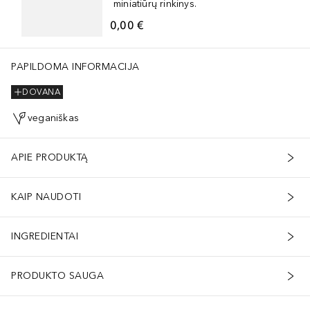
miniatiūrų rinkinys.
0,00 €
PAPILDOMA INFORMACIJA
DOVANA
veganiškas
APIE PRODUKTĄ
KAIP NAUDOTI
INGREDIENTAI
PRODUKTO SAUGA