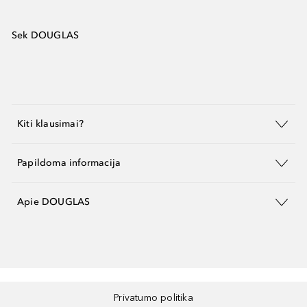
Sek DOUGLAS
Kiti klausimai?
Papildoma informacija
Apie DOUGLAS
Privatumo politika