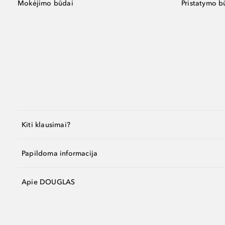
Mokėjimo būdai
Pristatymo b
Kiti klausimai?
Papildoma informacija
Apie DOUGLAS