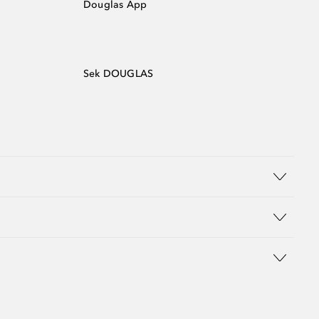
Douglas App
Sek DOUGLAS