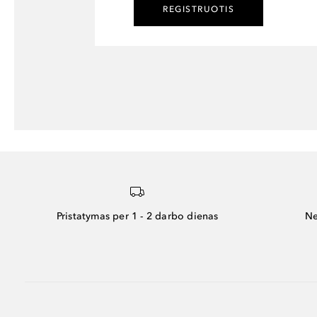
REGISTRUOTIS
Pristatymas per 1 - 2 darbo dienas
Ne