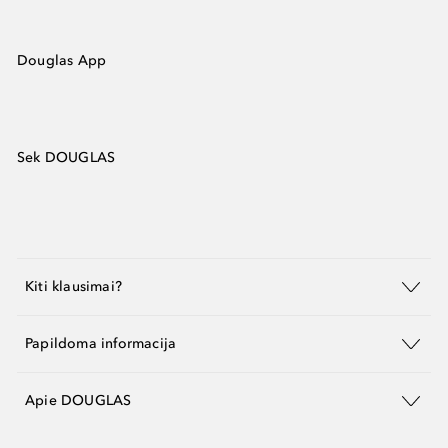
Douglas App
Sek DOUGLAS
Kiti klausimai?
Papildoma informacija
Apie DOUGLAS