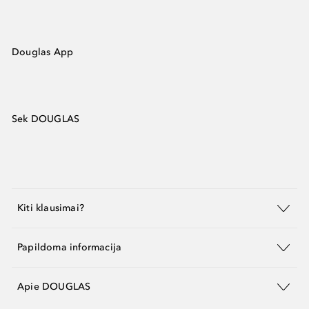
Douglas App
Sek DOUGLAS
Kiti klausimai?
Papildoma informacija
Apie DOUGLAS