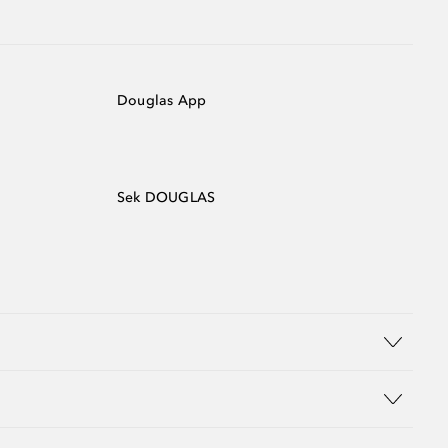
Douglas App
Sek DOUGLAS