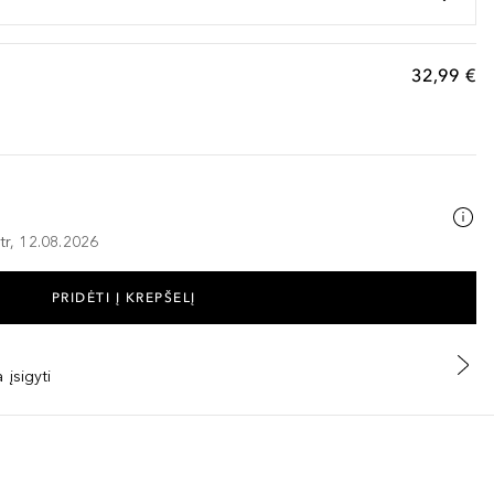
32,99 €
tr, 12.08.2026
PRIDĖTI Į KREPŠELĮ
 įsigyti