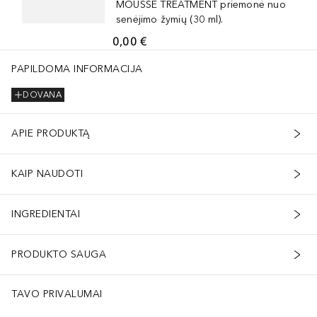
MOUSSE TREATMENT priemonė nuo
senėjimo žymių (30 ml).
0,00 €
PAPILDOMA INFORMACIJA
DOVANA
APIE PRODUKTĄ
KAIP NAUDOTI
INGREDIENTAI
PRODUKTO SAUGA
TAVO PRIVALUMAI