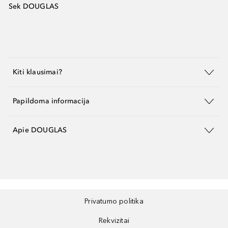
Sek DOUGLAS
Kiti klausimai?
Papildoma informacija
Apie DOUGLAS
Privatumo politika
Rekvizitai