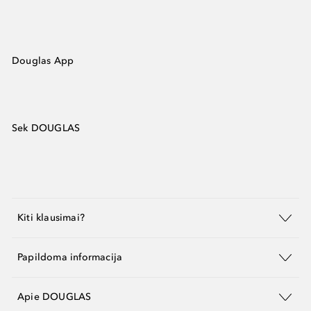
Douglas App
Sek DOUGLAS
Kiti klausimai?
Papildoma informacija
Apie DOUGLAS