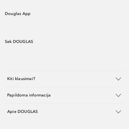
Douglas App
Sek DOUGLAS
Kiti klausimai?
Papildoma informacija
Apie DOUGLAS