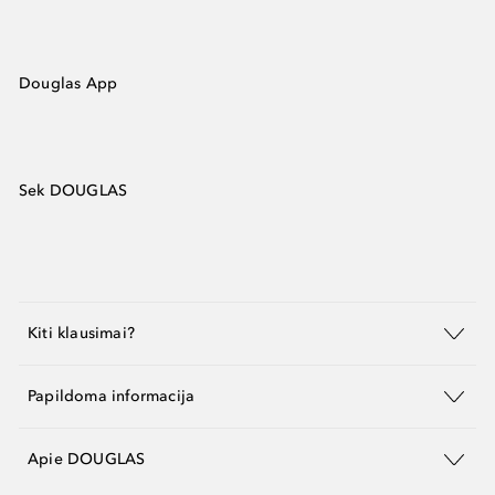
Douglas App
Sek DOUGLAS
Kiti klausimai?
Papildoma informacija
Apie DOUGLAS