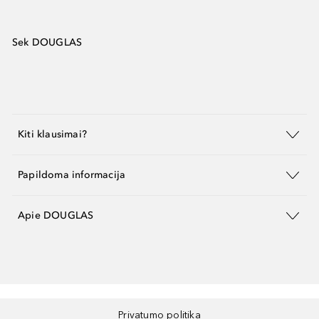
Sek DOUGLAS
Kiti klausimai?
Papildoma informacija
Apie DOUGLAS
Privatumo politika