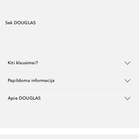
Sek DOUGLAS
Kiti klausimai?
Papildoma informacija
Apie DOUGLAS