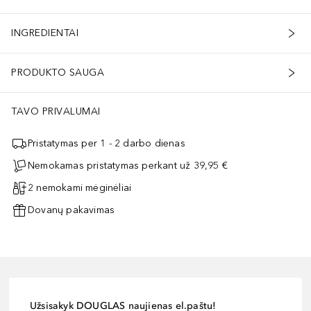
INGREDIENTAI
PRODUKTO SAUGA
TAVO PRIVALUMAI
Pristatymas per 1 - 2 darbo dienas
Nemokamas pristatymas perkant už 39,95 €
2 nemokami mėginėliai
Dovanų pakavimas
Užsisakyk DOUGLAS naujienas el.paštu!