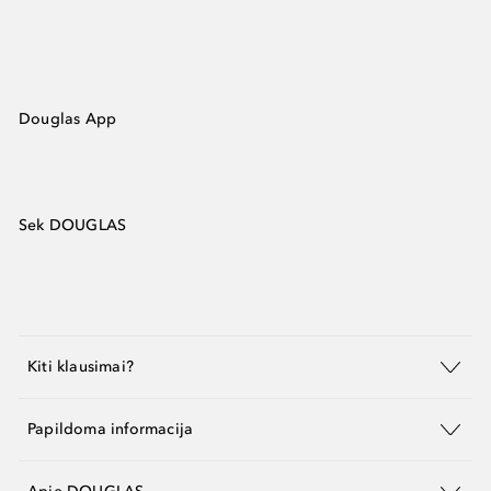
Douglas App
Sek DOUGLAS
Kiti klausimai?
Papildoma informacija