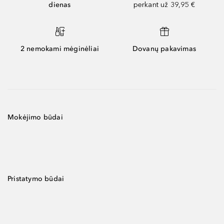
dienas
perkant už 39,95 €
2 nemokami mėginėliai
Dovanų pakavimas
Mokėjimo būdai
Pristatymo būdai