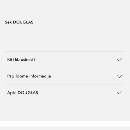
Sek DOUGLAS
Kiti klausimai?
Papildoma informacija
Apie DOUGLAS