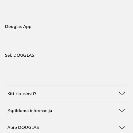
Douglas App
Sek DOUGLAS
Kiti klausimai?
Papildoma informacija
Apie DOUGLAS