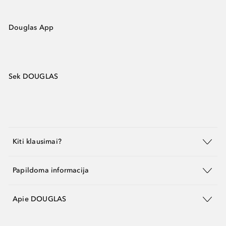
Douglas App
Sek DOUGLAS
Kiti klausimai?
Papildoma informacija
Apie DOUGLAS