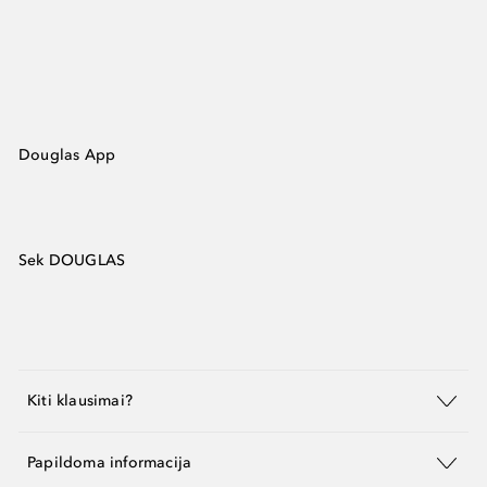
Douglas App
Sek DOUGLAS
Kiti klausimai?
Papildoma informacija