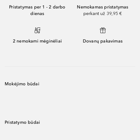
Pristatymas per 1 - 2 darbo
Nemokamas pristatymas
dienas
perkant už 39,95 €
2 nemokami mėginėliai
Dovanų pakavimas
Mokėjimo būdai
Pristatymo būdai