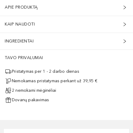
APIE PRODUKTĄ
KAIP NAUDOTI
INGREDIENTAI
TAVO PRIVALUMAI
Pristatymas per 1 - 2 darbo dienas
Nemokamas pristatymas perkant už 39,95 €
2 nemokami mėginėliai
Dovanų pakavimas