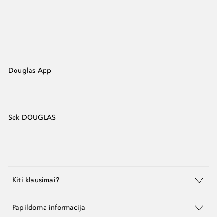
Douglas App
Sek DOUGLAS
Kiti klausimai?
Papildoma informacija