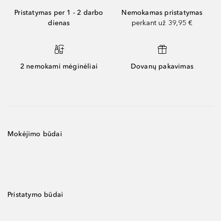
Pristatymas per 1 - 2 darbo
Nemokamas pristatymas
dienas
perkant už 39,95 €
2 nemokami mėginėliai
Dovanų pakavimas
Mokėjimo būdai
Pristatymo būdai