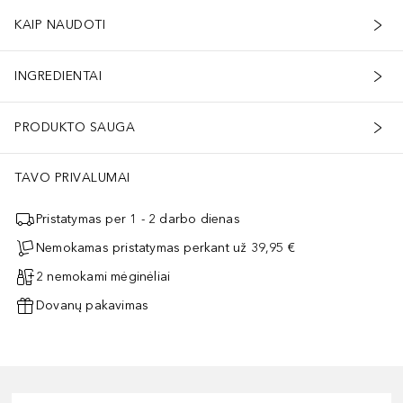
KAIP NAUDOTI
INGREDIENTAI
PRODUKTO SAUGA
TAVO PRIVALUMAI
Pristatymas per 1 - 2 darbo dienas
Nemokamas pristatymas perkant už 39,95 €
2 nemokami mėginėliai
Dovanų pakavimas