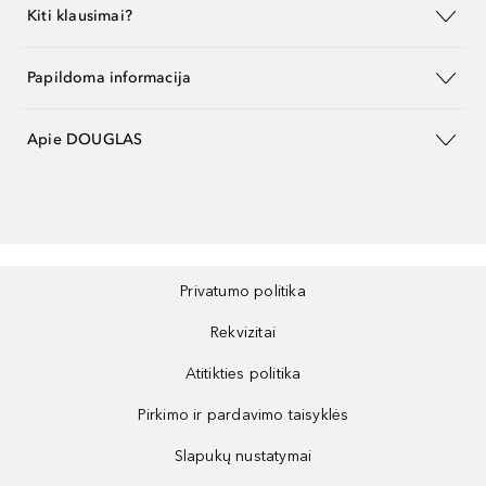
Kiti klausimai?
Papildoma informacija
Apie DOUGLAS
Privatumo politika
Rekvizitai
Atitikties politika
Pirkimo ir pardavimo taisyklės
Slapukų nustatymai