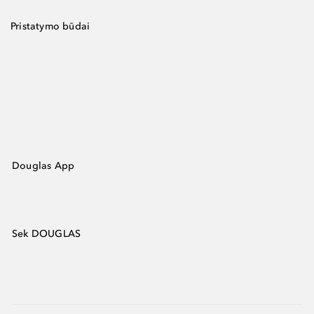
Pristatymo būdai
Douglas App
Sek DOUGLAS